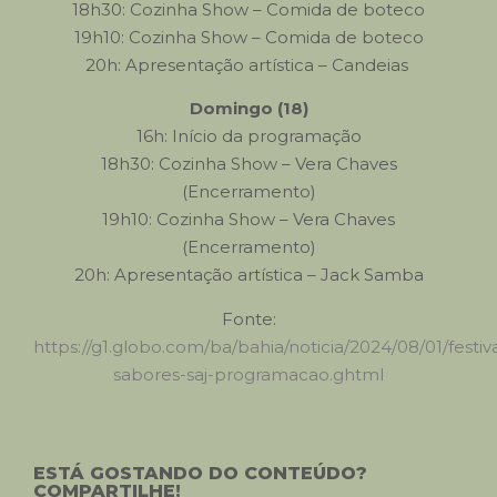
18h30: Cozinha Show – Comida de boteco
19h10: Cozinha Show – Comida de boteco
20h: Apresentação artística – Candeias
Domingo (18)
16h: Início da programação
18h30: Cozinha Show – Vera Chaves
(Encerramento)
19h10: Cozinha Show – Vera Chaves
(Encerramento)
20h: Apresentação artística – Jack Samba
Fonte:
https://g1.globo.com/ba/bahia/noticia/2024/08/01/festiva
sabores-saj-programacao.ghtml
ESTÁ GOSTANDO DO CONTEÚDO?
COMPARTILHE!