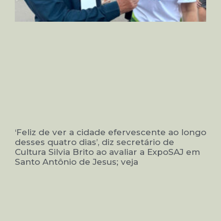
‘Feliz de ver a cidade efervescente ao longo
desses quatro dias’, diz secretário de
Cultura Silvia Brito ao avaliar a ExpoSAJ em
Santo Antônio de Jesus; veja