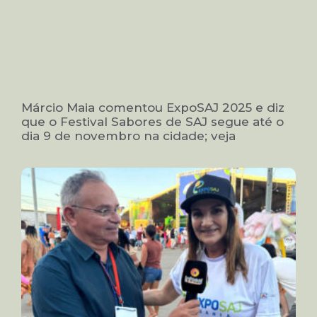
Márcio Maia comentou ExpoSAJ 2025 e diz
que o Festival Sabores de SAJ segue até o
dia 9 de novembro na cidade; veja