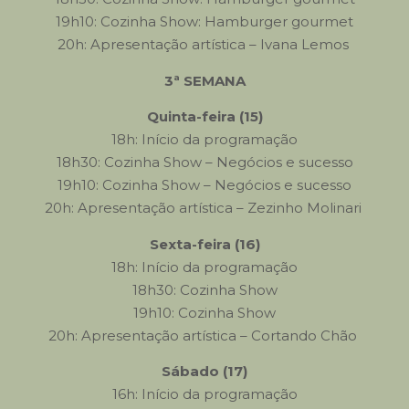
19h10: Cozinha Show: Hamburger gourmet
20h: Apresentação artística – Ivana Lemos
3ª SEMANA
Quinta-feira (15)
18h: Início da programação
18h30: Cozinha Show – Negócios e sucesso
19h10: Cozinha Show – Negócios e sucesso
20h: Apresentação artística – Zezinho Molinari
Sexta-feira (16)
18h: Início da programação
18h30: Cozinha Show
19h10: Cozinha Show
20h: Apresentação artística – Cortando Chão
Sábado (17)
16h: Início da programação