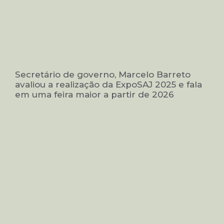
Secretário de governo, Marcelo Barreto
avaliou a realização da ExpoSAJ 2025 e fala
em uma feira maior a partir de 2026