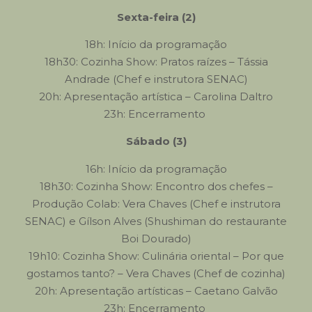
Sexta-feira (2)
18h: Início da programação
18h30: Cozinha Show: Pratos raízes – Tássia
Andrade (Chef e instrutora SENAC)
20h: Apresentação artística – Carolina Daltro
23h: Encerramento
Sábado (3)
16h: Início da programação
18h30: Cozinha Show: Encontro dos chefes –
Produção Colab: Vera Chaves (Chef e instrutora
SENAC) e Gílson Alves (Shushiman do restaurante
Boi Dourado)
19h10: Cozinha Show: Culinária oriental – Por que
gostamos tanto? – Vera Chaves (Chef de cozinha)
20h: Apresentação artísticas – Caetano Galvão
23h: Encerramento