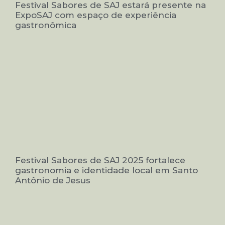
Festival Sabores de SAJ estará presente na
ExpoSAJ com espaço de experiência
gastronômica
Festival Sabores de SAJ 2025 fortalece
gastronomia e identidade local em Santo
Antônio de Jesus