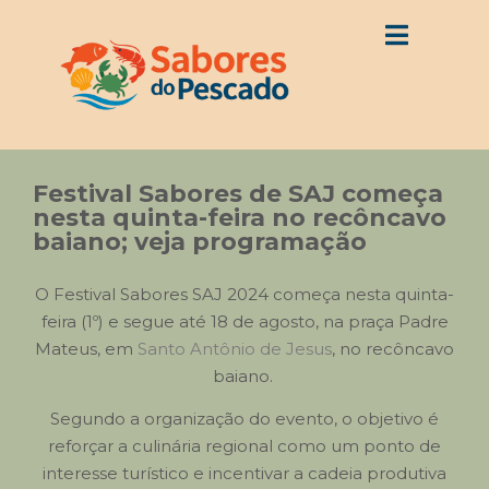
Festival Sabores de SAJ começa
nesta quinta-feira no recôncavo
baiano; veja programação
O Festival Sabores SAJ 2024 começa nesta quinta-
feira (1º) e segue até 18 de agosto, na praça Padre
Mateus, em
Santo Antônio de Jesus
, no recôncavo
baiano.
Segundo a organização do evento, o objetivo é
reforçar a culinária regional como um ponto de
interesse turístico e incentivar a cadeia produtiva