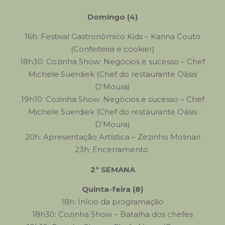
Domingo (4)
16h: Festival Gastronômico Kids – Karina Couto
(Confeiteira e cookier)
18h30: Cozinha Show: Negócios e sucesso – Chef
Michele Suerdiek (Chef do restaurante Oásis
D’Moura)
19h10: Cozinha Show: Negócios e sucesso – Chef
Michele Suerdiek (Chef do restaurante Oásis
D’Moura)
20h: Apresentação Artística – Zezinho Molinari
23h: Encerramento
2ª SEMANA
Quinta-feira (8)
18h: Início da programação
18h30: Cozinha Show – Batalha dos chefes