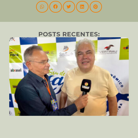
POSTS RECENTES: