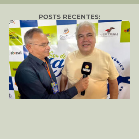
POSTS RECENTES: