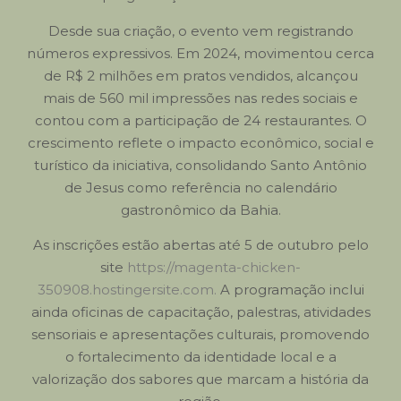
Desde sua criação, o evento vem registrando
números expressivos. Em 2024, movimentou cerca
de R$ 2 milhões em pratos vendidos, alcançou
mais de 560 mil impressões nas redes sociais e
contou com a participação de 24 restaurantes. O
crescimento reflete o impacto econômico, social e
turístico da iniciativa, consolidando Santo Antônio
de Jesus como referência no calendário
gastronômico da Bahia.
As inscrições estão abertas até 5 de outubro pelo
site
https://magenta-chicken-
350908.hostingersite.com.
A programação inclui
ainda oficinas de capacitação, palestras, atividades
sensoriais e apresentações culturais, promovendo
o fortalecimento da identidade local e a
valorização dos sabores que marcam a história da