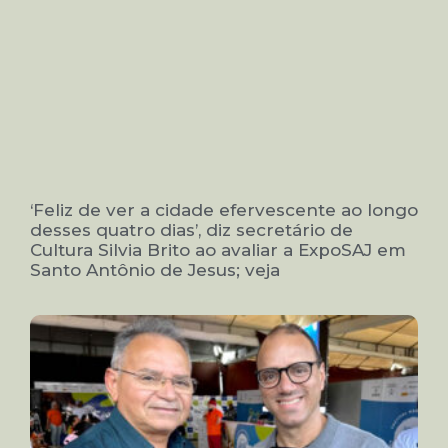
‘Feliz de ver a cidade efervescente ao longo
desses quatro dias’, diz secretário de
Cultura Silvia Brito ao avaliar a ExpoSAJ em
Santo Antônio de Jesus; veja