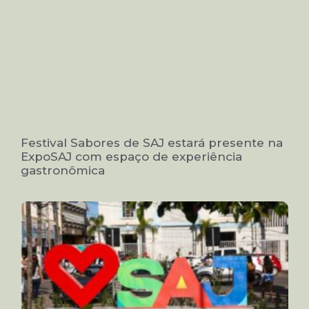
Festival Sabores de SAJ estará presente na
ExpoSAJ com espaço de experiência
gastronômica