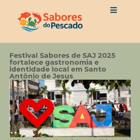
Festival Sabores de SAJ 2025
fortalece gastronomia e
identidade local em Santo
Antônio de Jesus