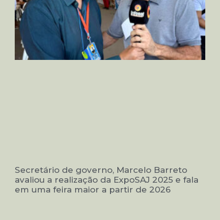
Secretário de governo, Marcelo Barreto
avaliou a realização da ExpoSAJ 2025 e fala
em uma feira maior a partir de 2026