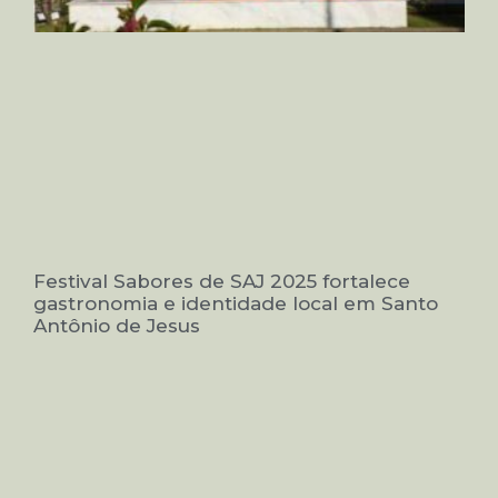
Festival Sabores de SAJ 2025 fortalece
gastronomia e identidade local em Santo
Antônio de Jesus