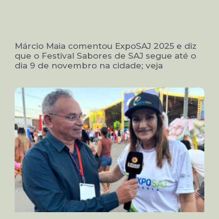
Márcio Maia comentou ExpoSAJ 2025 e diz
que o Festival Sabores de SAJ segue até o
dia 9 de novembro na cidade; veja