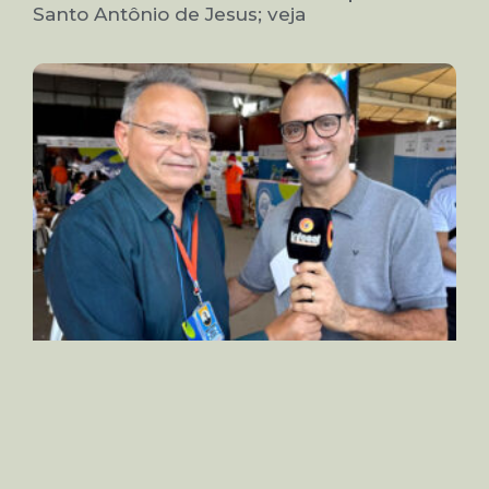
Santo Antônio de Jesus; veja