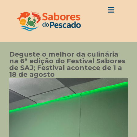
Deguste o melhor da culinária
na 6ª edição do Festival Sabores
de SAJ; Festival acontece de 1 a
18 de agosto