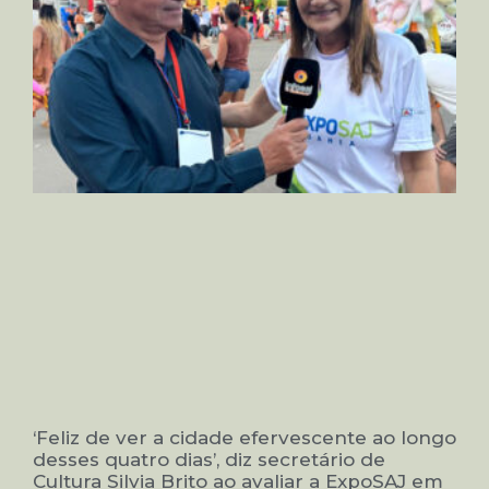
‘Feliz de ver a cidade efervescente ao longo
desses quatro dias’, diz secretário de
Cultura Silvia Brito ao avaliar a ExpoSAJ em