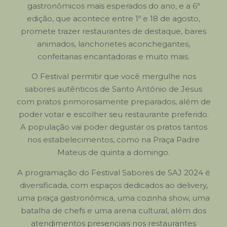
gastronômicos mais esperados do ano, e a 6ª
edição, que acontece entre 1º e 18 de agosto,
promete trazer restaurantes de destaque, bares
animados, lanchonetes aconchegantes,
confeitarias encantadoras e muito mais.
O Festival permitir que você mergulhe nos
sabores autênticos de Santo Antônio de Jesus
com pratos primorosamente preparados, além de
poder votar e escolher seu restaurante preferido.
A população vai poder degustar os pratos tantos
nos estabelecimentos, como na Praça Padre
Mateus de quinta a domingo.
A programação do Festival Sabores de SAJ 2024 é
diversificada, com espaços dedicados ao delivery,
uma praça gastronômica, uma cozinha show, uma
batalha de chefs e uma arena cultural, além dos
atendimentos presenciais nos restaurantes