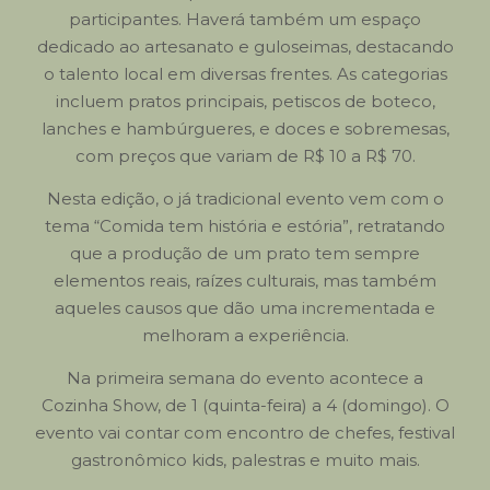
participantes. Haverá também um espaço
dedicado ao artesanato e guloseimas, destacando
o talento local em diversas frentes. As categorias
incluem pratos principais, petiscos de boteco,
lanches e hambúrgueres, e doces e sobremesas,
com preços que variam de R$ 10 a R$ 70.
Nesta edição, o já tradicional evento vem com o
tema “Comida tem história e estória”, retratando
que a produção de um prato tem sempre
elementos reais, raízes culturais, mas também
aqueles causos que dão uma incrementada e
melhoram a experiência.
Na primeira semana do evento acontece a
Cozinha Show, de 1 (quinta-feira) a 4 (domingo). O
evento vai contar com encontro de chefes, festival
gastronômico kids, palestras e muito mais.