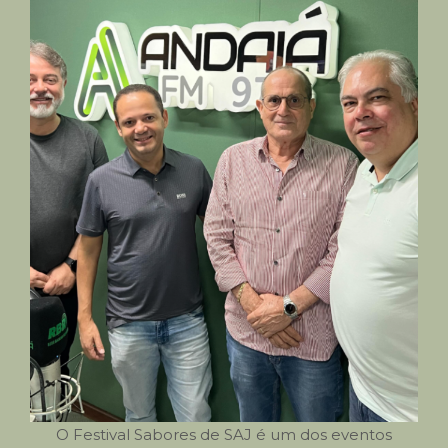
O Festival Sabores de SAJ é um dos eventos