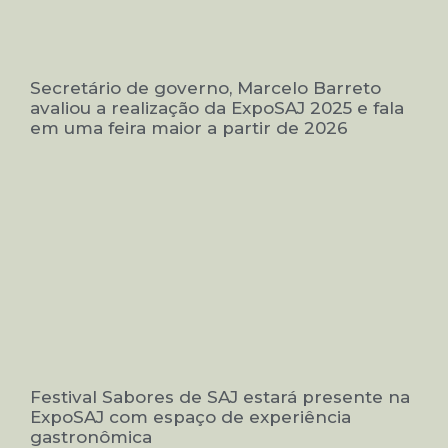
Secretário de governo, Marcelo Barreto
avaliou a realização da ExpoSAJ 2025 e fala
em uma feira maior a partir de 2026
Festival Sabores de SAJ estará presente na
ExpoSAJ com espaço de experiência
gastronômica