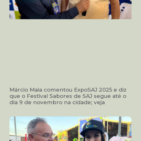
Márcio Maia comentou ExpoSAJ 2025 e diz
que o Festival Sabores de SAJ segue até o
dia 9 de novembro na cidade; veja