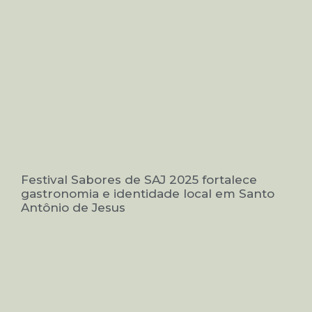
Festival Sabores de SAJ 2025 fortalece
gastronomia e identidade local em Santo
Antônio de Jesus