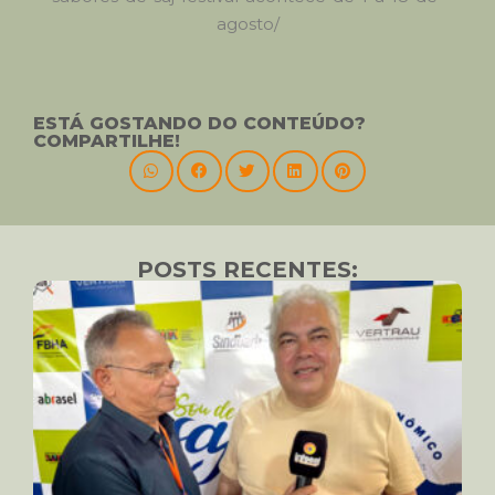
agosto/
ESTÁ GOSTANDO DO CONTEÚDO?
COMPARTILHE!
POSTS RECENTES: