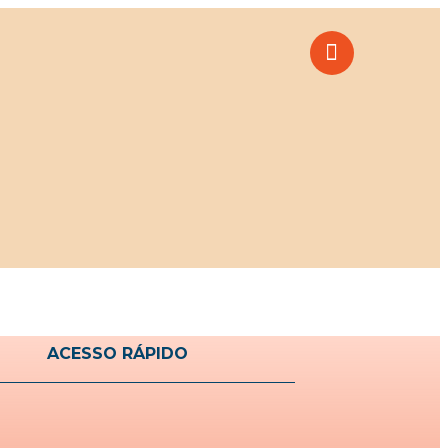
ACESSO RÁPIDO