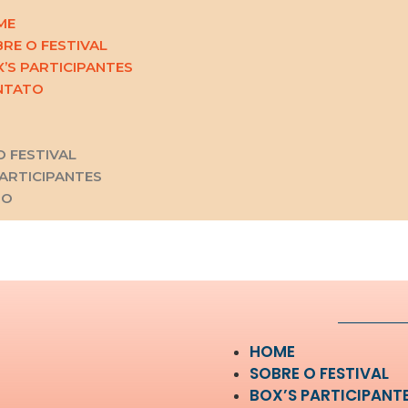
ME
RE O FESTIVAL
’S PARTICIPANTES
NTATO
O FESTIVAL
PARTICIPANTES
TO
HOME
SOBRE O FESTIVAL
BOX’S PARTICIPANT