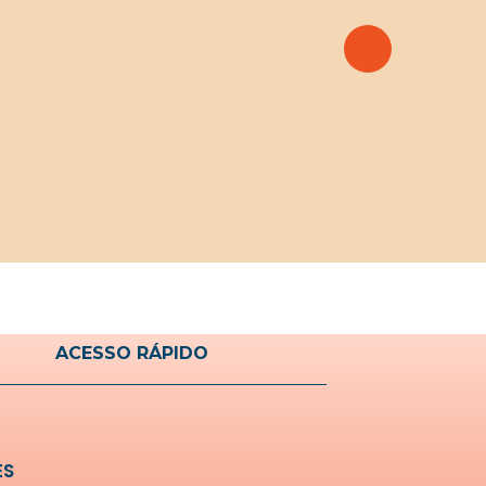
ACESSO RÁPIDO
ES