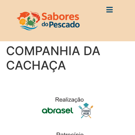
COMPANHIA DA
CACHAÇA