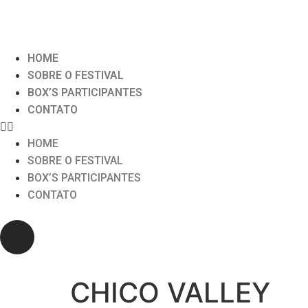
HOME
SOBRE O FESTIVAL
BOX’S PARTICIPANTES
CONTATO
HOME
SOBRE O FESTIVAL
BOX’S PARTICIPANTES
CONTATO
CHICO VALLEY