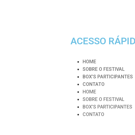
ACESSO RÁPI
HOME
SOBRE O FESTIVAL
BOX’S PARTICIPANTES
CONTATO
HOME
SOBRE O FESTIVAL
BOX’S PARTICIPANTES
CONTATO