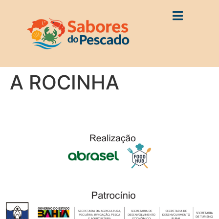
A ROCINHA